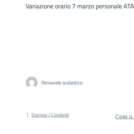
Variazione orario 7 marzo personale ATA
Personale scolastico
Stampa / Condividi
Com n. 