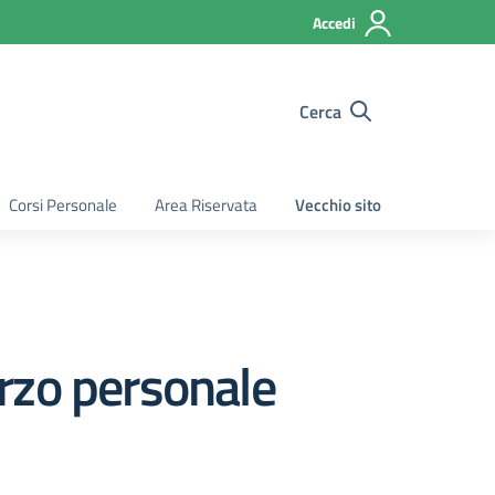
Accedi
Cerca
Corsi Personale
Area Riservata
Vecchio sito
rzo personale