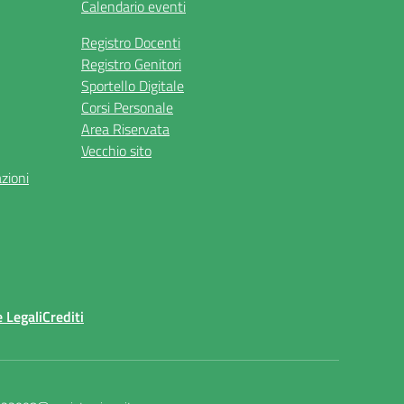
Calendario eventi
Registro Docenti
Registro Genitori
Sportello Digitale
Corsi Personale
Area Riservata
Vecchio sito
azioni
 Legali
Crediti