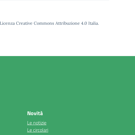
o Licenza Creative Commons Attribuzione 4.0 Italia.
Novità
Le notizie
Le circolari