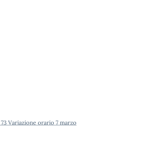
73 Variazione orario 7 marzo