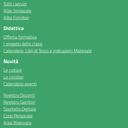
Tutti i servizi
Albo Sindacale
Albo Fornitori
Didattica
Offerta formativa
I progetti delle classi
Calendario, Libri di Testo e indicazioni Materiale
Novità
Le notizie
Le circolari
Calendario eventi
Registro Docenti
Registro Genitori
Sportello Digitale
Corsi Personale
Area Riservata