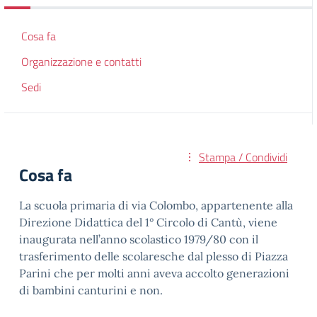
Cosa fa
Organizzazione e contatti
Sedi
Stampa / Condividi
Cosa fa
La scuola primaria di via Colombo, appartenente alla
Direzione Didattica del 1° Circolo di Cantù, viene
inaugurata nell’anno scolastico 1979/80 con il
trasferimento delle scolaresche dal plesso di Piazza
Parini che per molti anni aveva accolto generazioni
di bambini canturini e non.