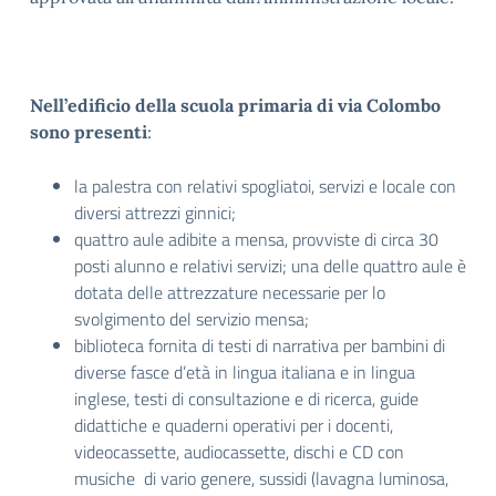
Nell’edificio della scuola primaria di via Colombo
sono presenti
:
la palestra con relativi spogliatoi, servizi e locale con
diversi attrezzi ginnici;
quattro aule adibite a mensa, provviste di circa 30
posti alunno e relativi servizi; una delle quattro aule è
dotata delle attrezzature necessarie per lo
svolgimento del servizio mensa;
biblioteca fornita di testi di narrativa per bambini di
diverse fasce d’età in lingua italiana e in lingua
inglese, testi di consultazione e di ricerca, guide
didattiche e quaderni operativi per i docenti,
videocassette, audiocassette, dischi e CD con
musiche di vario genere, sussidi (lavagna luminosa,