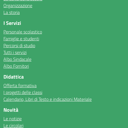
Organizzazione
La storia
I Servizi
Personale scolastico
Famiglie e studenti
Percorsi di studio
Tutti i servizi
Albo Sindacale
Albo Fornitori
Didattica
Offerta formativa
I progetti delle classi
Calendario, Libri di Testo e indicazioni Materiale
Novità
Le notizie
Le circolari