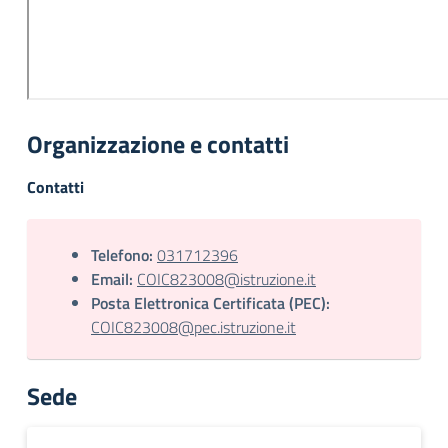
Organizzazione e contatti
Contatti
Telefono:
031712396
Email:
COIC823008@istruzione.it
Posta Elettronica Certificata (PEC):
COIC823008@pec.istruzione.it
Sede