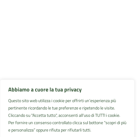
Abbiamo a cuore la tua privacy
Questo sito web utilizza i cookie per offrirti un’esperienza più
pertinente ricordando le tue preferenze e ripetendo le visite.
Cliccando su "Accetta tutto", acconsenti all'uso di TUTTI i cookie.
Per fornire un consenso controllato clicca sul bottone “scopri di più
e personalizza” oppure rifiuta per rifiutarli tutti.