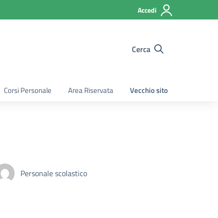
Accedi
Cerca
Corsi Personale
Area Riservata
Vecchio sito
Personale scolastico