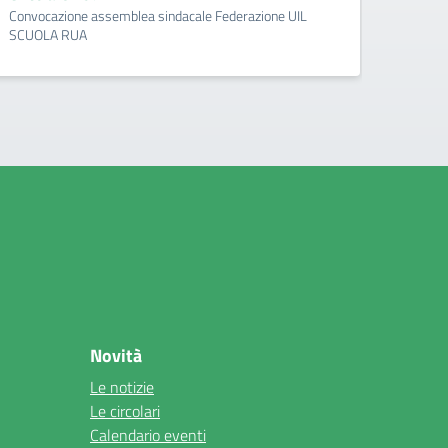
Convocazione assemblea sindacale Federazione UIL
SCUOLA RUA
Novità
Le notizie
Le circolari
Calendario eventi