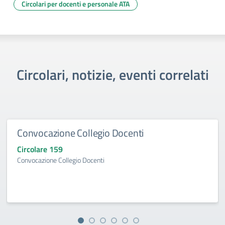
Circolari per docenti e personale ATA
Circolari, notizie, eventi correlati
Convocazione Collegio Docenti
Circolare 159
Convocazione Collegio Docenti