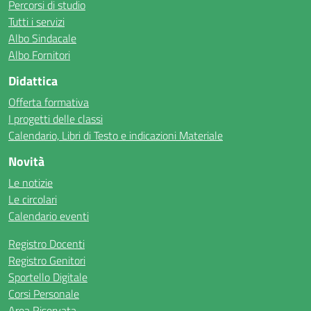
Percorsi di studio
Tutti i servizi
Albo Sindacale
Albo Fornitori
Didattica
Offerta formativa
I progetti delle classi
Calendario, Libri di Testo e indicazioni Materiale
Novità
Le notizie
Le circolari
Calendario eventi
Registro Docenti
Registro Genitori
Sportello Digitale
Corsi Personale
Area Riservata