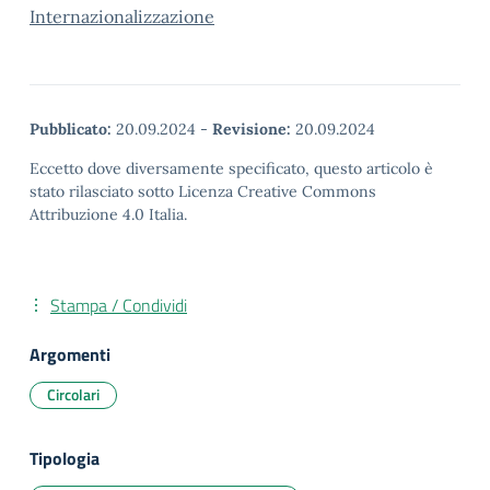
Internazionalizzazione
Pubblicato:
20.09.2024
-
Revisione:
20.09.2024
Eccetto dove diversamente specificato, questo articolo è
stato rilasciato sotto Licenza Creative Commons
Attribuzione 4.0 Italia.
Stampa / Condividi
Argomenti
Circolari
Tipologia