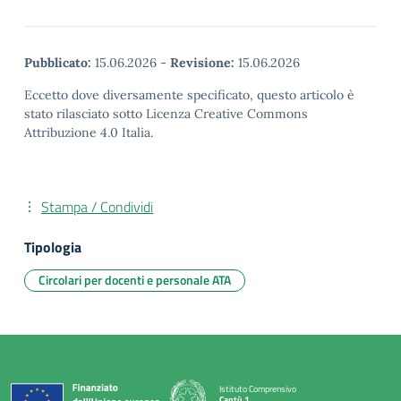
Pubblicato:
15.06.2026
-
Revisione:
15.06.2026
Eccetto dove diversamente specificato, questo articolo è
stato rilasciato sotto Licenza Creative Commons
Attribuzione 4.0 Italia.
Stampa / Condividi
Tipologia
Circolari per docenti e personale ATA
Istituto Comprensivo
Cantù 1