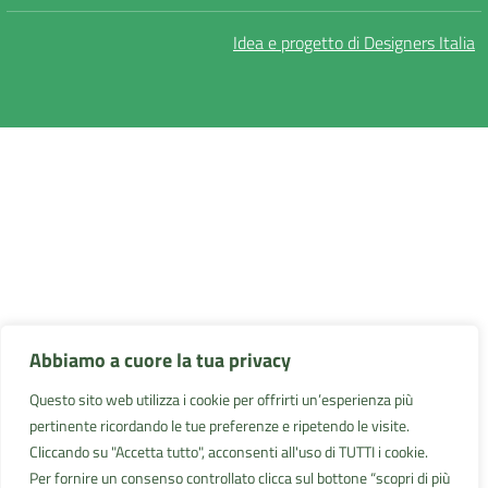
Idea e progetto di Designers Italia
Abbiamo a cuore la tua privacy
Questo sito web utilizza i cookie per offrirti un’esperienza più
pertinente ricordando le tue preferenze e ripetendo le visite.
Cliccando su "Accetta tutto", acconsenti all'uso di TUTTI i cookie.
Per fornire un consenso controllato clicca sul bottone “scopri di più