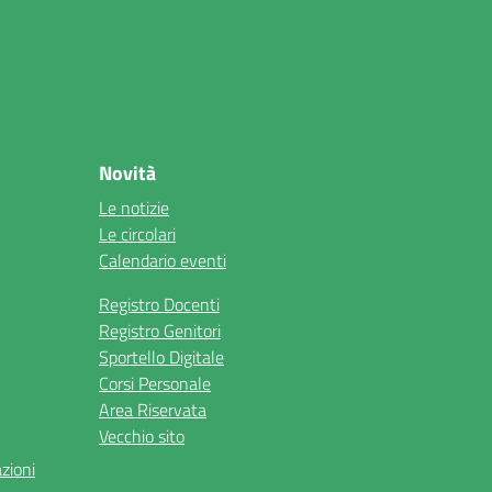
Novità
Le notizie
Le circolari
Calendario eventi
Registro Docenti
Registro Genitori
Sportello Digitale
Corsi Personale
Area Riservata
Vecchio sito
azioni