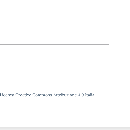
o Licenza Creative Commons Attribuzione 4.0 Italia.