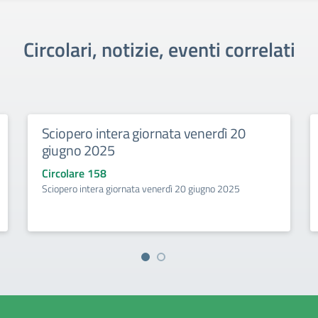
Circolari, notizie, eventi correlati
Sciopero intera giornata venerdì 20
giugno 2025
Circolare 158
Sciopero intera giornata venerdì 20 giugno 2025