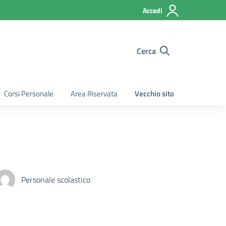
Accedi
Cerca
Corsi Personale
Area Riservata
Vecchio sito
Personale scolastico