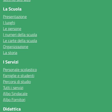
La Scuola
Presentazione
I luoghi
Le persone
I numeri della scuola
Le carte della scuola
Organizzazione
La storia
I Servizi
Personale scolastico
Famiglie e studenti
Percorsi di studio
Tutti i servizi
Albo Sindacale
Albo Fornitori
Didattica