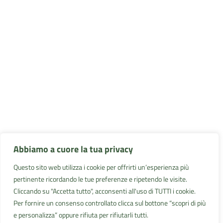
Abbiamo a cuore la tua privacy
Questo sito web utilizza i cookie per offrirti un’esperienza più
pertinente ricordando le tue preferenze e ripetendo le visite.
Cliccando su "Accetta tutto", acconsenti all'uso di TUTTI i cookie.
Per fornire un consenso controllato clicca sul bottone “scopri di più
e personalizza” oppure rifiuta per rifiutarli tutti.