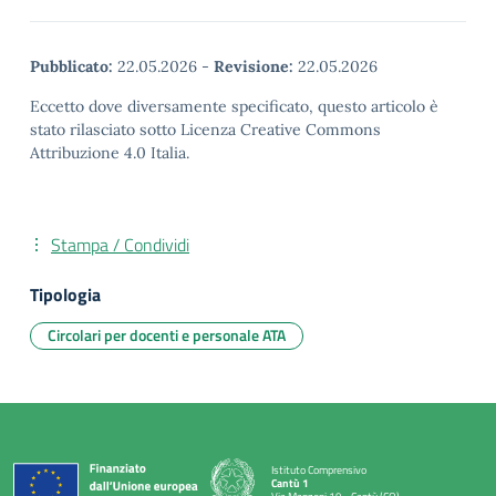
Pubblicato:
22.05.2026
-
Revisione:
22.05.2026
Eccetto dove diversamente specificato, questo articolo è
stato rilasciato sotto Licenza Creative Commons
Attribuzione 4.0 Italia.
Stampa / Condividi
Tipologia
Circolari per docenti e personale ATA
Istituto Comprensivo
Cantù 1