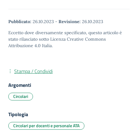
Pubblicato:
26.10.2023
-
Revisione:
26.10.2023
Eccetto dove diversamente specificato, questo articolo è
stato rilasciato sotto Licenza Creative Commons
Attribuzione 4.0 Italia.
Stampa / Condividi
Argomenti
Circolari
Tipologia
Circolari per docenti e personale ATA