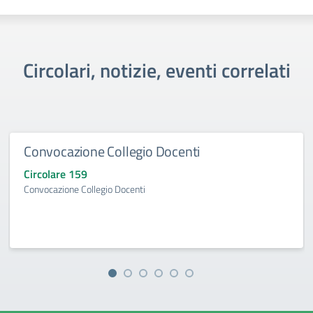
Circolari, notizie, eventi correlati
Convocazione Collegio Docenti
Circolare 159
Convocazione Collegio Docenti