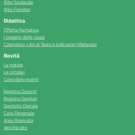
Albo Sindacale
Albo Fornitori
Didattica
Offerta formativa
I progetti delle classi
Calendario, Libri di Testo e indicazioni Materiale
Novità
Le notizie
Le circolari
Calendario eventi
Registro Docenti
Registro Genitori
Sportello Digitale
Corsi Personale
Area Riservata
Vecchio sito