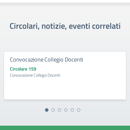
Circolari, notizie, eventi correlati
Convocazione Collegio Docenti
Circolare 159
Convocazione Collegio Docenti