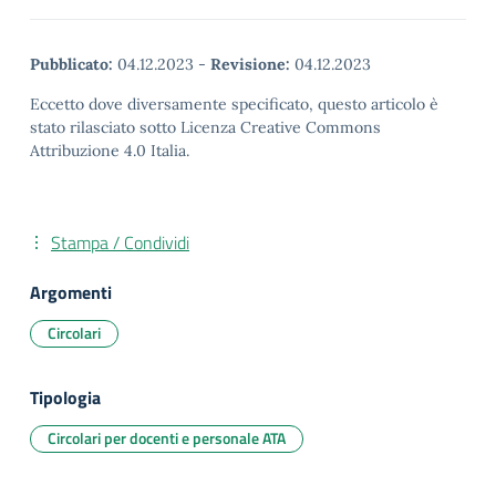
Pubblicato:
04.12.2023
-
Revisione:
04.12.2023
Eccetto dove diversamente specificato, questo articolo è
stato rilasciato sotto Licenza Creative Commons
Attribuzione 4.0 Italia.
Stampa / Condividi
Argomenti
Circolari
Tipologia
Circolari per docenti e personale ATA