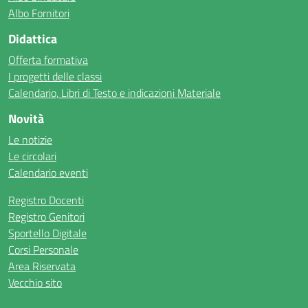
Albo Fornitori
Didattica
Offerta formativa
I progetti delle classi
Calendario, Libri di Testo e indicazioni Materiale
Novità
Le notizie
Le circolari
Calendario eventi
Registro Docenti
Registro Genitori
Sportello Digitale
Corsi Personale
Area Riservata
Vecchio sito