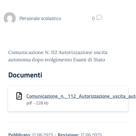
Personale scolastico
0
Comunicazione N. 112 Autorizzazione uscita
autonoma dopo svolgimento Esami di Stato
Documenti
Comunicazione_n._112_Autorizzazione_uscita_au
pdf - 228 kb
Pubblicato:
12.06.2025
-
Revisione:
12.06.2025