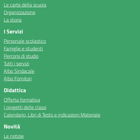
Le carte della scuola
Organizzazione
La storia
I Servizi
Personale scolastico
Famiglie e studenti
Percorsi di studio
Tutti i servizi
Albo Sindacale
Albo Fornitori
Didattica
Offerta formativa
I progetti delle classi
Calendario, Libri di Testo e indicazioni Materiale
Novità
Le notizie