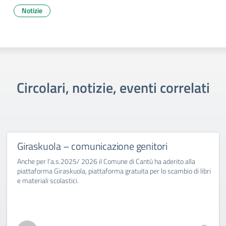
Notizie
Circolari, notizie, eventi correlati
Giraskuola – comunicazione genitori
Anche per l’a.s.2025/ 2026 il Comune di Cantù ha aderito alla
piattaforma Giraskuola, piattaforma gratuita per lo scambio di libri
e materiali scolastici.