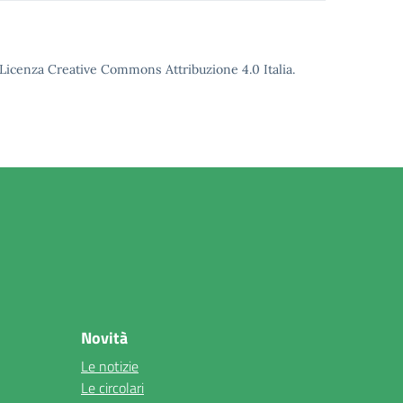
o Licenza Creative Commons Attribuzione 4.0 Italia.
Novità
Le notizie
Le circolari