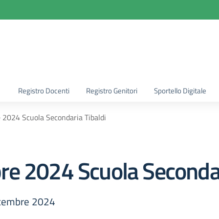
la scuola
Registro Docenti
Registro Genitori
Sportello Digitale
 2024 Scuola Secondaria Tibaldi
e 2024 Scuola Secondar
icembre 2024