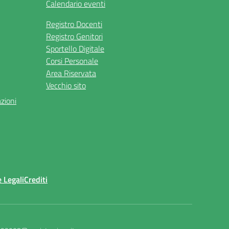
Calendario eventi
Registro Docenti
Registro Genitori
Sportello Digitale
Corsi Personale
Area Riservata
Vecchio sito
azioni
 Legali
Crediti