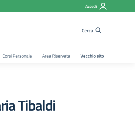
Accedi
Cerca
Corsi Personale
Area Riservata
Vecchio sito
ia Tibaldi