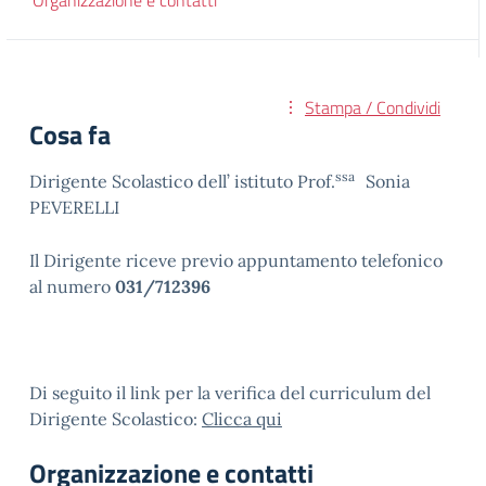
Organizzazione e contatti
Stampa / Condividi
Cosa fa
ssa
Dirigente Scolastico dell’ istituto Prof.
Sonia
PEVERELLI
Il Dirigente riceve previo appuntamento telefonico
al numero
031/712396
Di seguito il link per la verifica del curriculum del
Dirigente Scolastico:
Clicca qui
Organizzazione e contatti