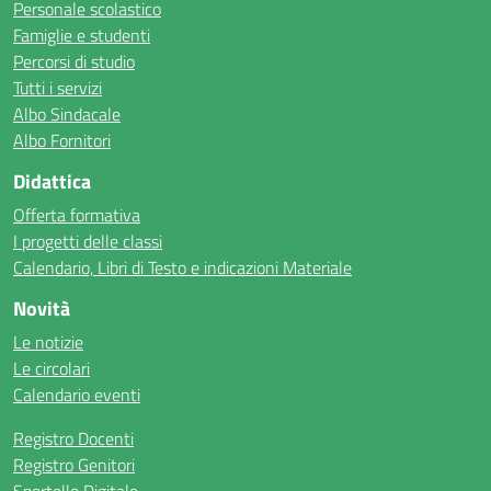
Personale scolastico
Famiglie e studenti
Percorsi di studio
Tutti i servizi
Albo Sindacale
Albo Fornitori
Didattica
Offerta formativa
I progetti delle classi
Calendario, Libri di Testo e indicazioni Materiale
Novità
Le notizie
Le circolari
Calendario eventi
Registro Docenti
Registro Genitori