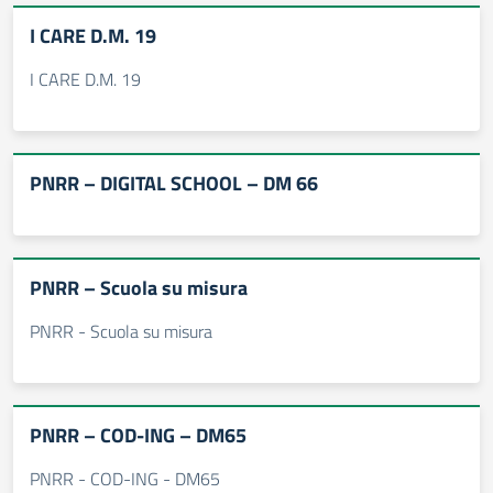
I CARE D.M. 19
I CARE D.M. 19
PNRR – DIGITAL SCHOOL – DM 66
PNRR – Scuola su misura
PNRR - Scuola su misura
PNRR – COD-ING – DM65
PNRR - COD-ING - DM65