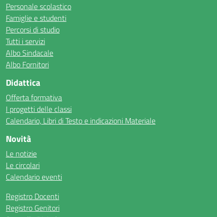
Personale scolastico
Famiglie e studenti
Percorsi di studio
Tutti i servizi
Albo Sindacale
Albo Fornitori
Didattica
Offerta formativa
I progetti delle classi
Calendario, Libri di Testo e indicazioni Materiale
Novità
Le notizie
Le circolari
Calendario eventi
Registro Docenti
Registro Genitori