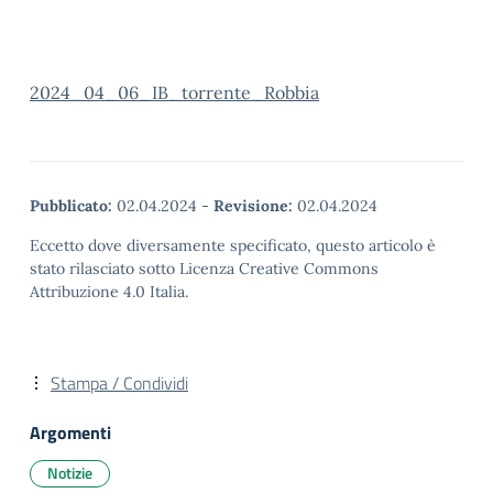
2024_04_06_IB_torrente_Robbia
Pubblicato:
02.04.2024
-
Revisione:
02.04.2024
Eccetto dove diversamente specificato, questo articolo è
stato rilasciato sotto Licenza Creative Commons
Attribuzione 4.0 Italia.
Stampa / Condividi
Argomenti
Notizie