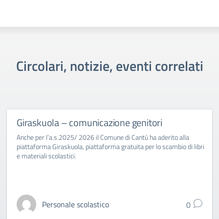
Circolari, notizie, eventi correlati
Giraskuola – comunicazione genitori
Anche per l’a.s.2025/ 2026 il Comune di Cantù ha aderito alla
piattaforma Giraskuola, piattaforma gratuita per lo scambio di libri
e materiali scolastici.
Personale scolastico
0