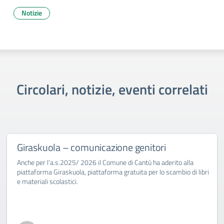
Notizie
Circolari, notizie, eventi correlati
Giraskuola – comunicazione genitori
Anche per l’a.s.2025/ 2026 il Comune di Cantù ha aderito alla
piattaforma Giraskuola, piattaforma gratuita per lo scambio di libri
e materiali scolastici.