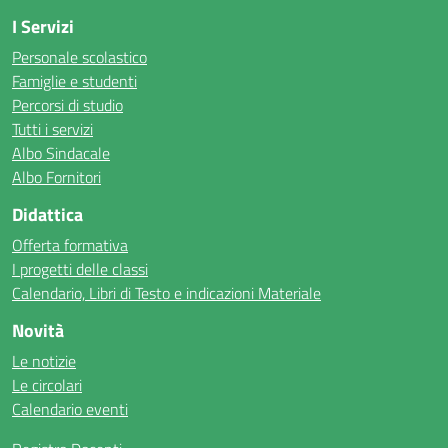
I Servizi
Personale scolastico
Famiglie e studenti
Percorsi di studio
Tutti i servizi
Albo Sindacale
Albo Fornitori
Didattica
Offerta formativa
I progetti delle classi
Calendario, Libri di Testo e indicazioni Materiale
Novità
Le notizie
Le circolari
Calendario eventi