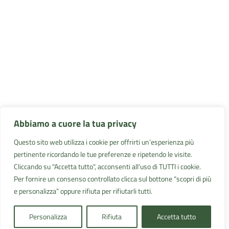
Abbiamo a cuore la tua privacy
Questo sito web utilizza i cookie per offrirti un’esperienza più
pertinente ricordando le tue preferenze e ripetendo le visite.
Cliccando su "Accetta tutto", acconsenti all'uso di TUTTI i cookie.
Per fornire un consenso controllato clicca sul bottone “scopri di più
e personalizza” oppure rifiuta per rifiutarli tutti.
Personalizza
Rifiuta
Accetta tutto