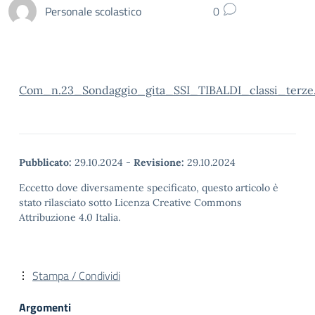
Personale scolastico
0
Com_n.23_Sondaggio_gita_SSI_TIBALDI_classi_terze.
Pubblicato:
29.10.2024
-
Revisione:
29.10.2024
Eccetto dove diversamente specificato, questo articolo è
stato rilasciato sotto Licenza Creative Commons
Attribuzione 4.0 Italia.
Stampa / Condividi
Argomenti