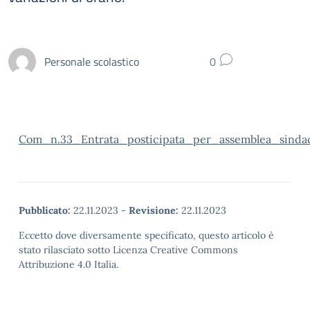
Personale scolastico
0
Com_n.33_Entrata_posticipata_per_assemblea_sinda
Pubblicato:
22.11.2023
-
Revisione:
22.11.2023
Eccetto dove diversamente specificato, questo articolo è
stato rilasciato sotto Licenza Creative Commons
Attribuzione 4.0 Italia.