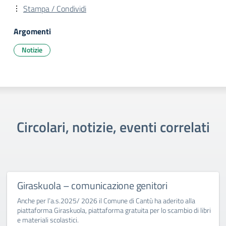
Stampa / Condividi
Argomenti
Notizie
Circolari, notizie, eventi correlati
Giraskuola – comunicazione genitori
Anche per l’a.s.2025/ 2026 il Comune di Cantù ha aderito alla
piattaforma Giraskuola, piattaforma gratuita per lo scambio di libri
e materiali scolastici.