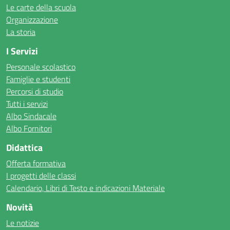
Le carte della scuola
Organizzazione
La storia
I Servizi
Personale scolastico
Famiglie e studenti
Percorsi di studio
Tutti i servizi
Albo Sindacale
Albo Fornitori
Didattica
Offerta formativa
I progetti delle classi
Calendario, Libri di Testo e indicazioni Materiale
Novità
Le notizie