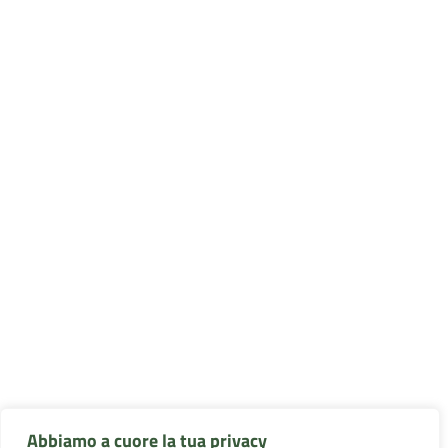
Abbiamo a cuore la tua privacy