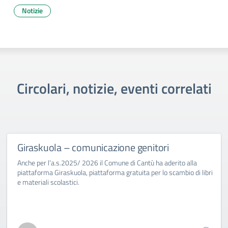
Notizie
Circolari, notizie, eventi correlati
Giraskuola – comunicazione genitori
Anche per l’a.s.2025/ 2026 il Comune di Cantù ha aderito alla
piattaforma Giraskuola, piattaforma gratuita per lo scambio di libri
e materiali scolastici.