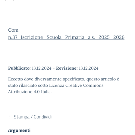
Com
n.37_Iscrizione_Scuola_Primaria_a.s._2025_2026
Pubblicato:
13.12.2024
-
Revisione:
13.12.2024
Eccetto dove diversamente specificato, questo articolo è
stato rilasciato sotto Licenza Creative Commons
Attribuzione 4.0 Italia.
Stampa / Condividi
Argomenti