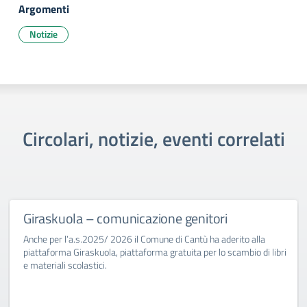
Argomenti
Notizie
Circolari, notizie, eventi correlati
Giraskuola – comunicazione genitori
Anche per l’a.s.2025/ 2026 il Comune di Cantù ha aderito alla
piattaforma Giraskuola, piattaforma gratuita per lo scambio di libri
e materiali scolastici.