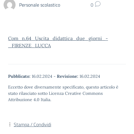
Personale scolastico
0
Com_n.64_Uscita_didattica_due_giorni_-
_FIRENZE_LUCCA
Pubblicato:
16.02.2024
-
Revisione:
16.02.2024
Eccetto dove diversamente specificato, questo articolo è
stato rilasciato sotto Licenza Creative Commons
Attribuzione 4.0 Italia.
Stampa / Condividi