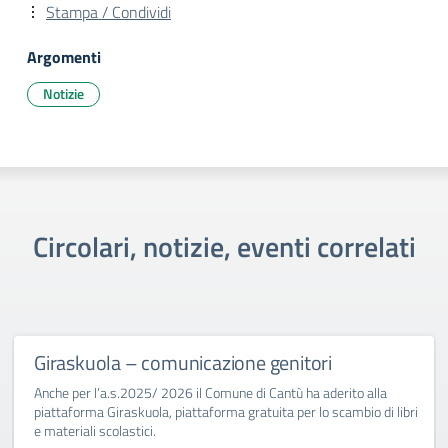
Stampa / Condividi
Argomenti
Notizie
Circolari, notizie, eventi correlati
Giraskuola – comunicazione genitori
Anche per l’a.s.2025/ 2026 il Comune di Cantù ha aderito alla
piattaforma Giraskuola, piattaforma gratuita per lo scambio di libri
e materiali scolastici.