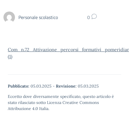
Personale scolastico
0
Com_n.72_Attivazione_percorsi_formativi_pomeridia
(1)
Pubblicato:
05.03.2025
-
Revisione:
05.03.2025
Eccetto dove diversamente specificato, questo articolo è
stato rilasciato sotto Licenza Creative Commons
Attribuzione 4.0 Italia.