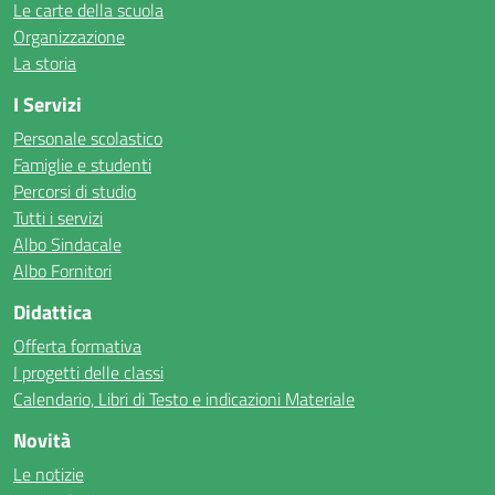
Le carte della scuola
Organizzazione
La storia
I Servizi
Personale scolastico
Famiglie e studenti
Percorsi di studio
Tutti i servizi
Albo Sindacale
Albo Fornitori
Didattica
Offerta formativa
I progetti delle classi
Calendario, Libri di Testo e indicazioni Materiale
Novità
Le notizie