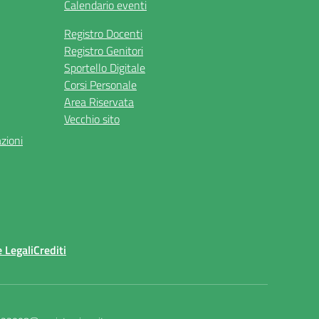
Calendario eventi
Registro Docenti
Registro Genitori
Sportello Digitale
Corsi Personale
Area Riservata
Vecchio sito
azioni
 Legali
Crediti