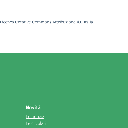
o Licenza Creative Commons Attribuzione 4.0 Italia.
Novità
Le notizie
Le circolari