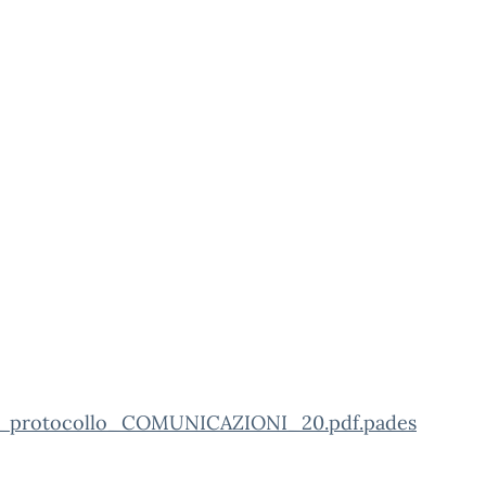
_protocollo_COMUNICAZIONI_20.pdf.pades