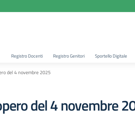
la scuola
Registro Docenti
Registro Genitori
Sportello Digitale
ero del 4 novembre 2025
opero del 4 novembre 2