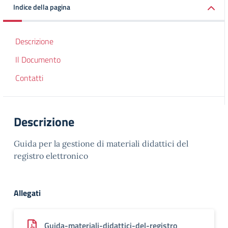
Indice della pagina
Descrizione
Il Documento
Contatti
Descrizione
Guida per la gestione di materiali didattici del
registro elettronico
Allegati
Guida-materiali-didattici-del-registro