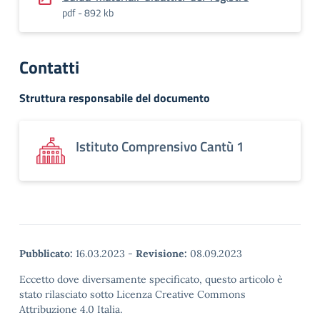
pdf - 892 kb
Contatti
Struttura responsabile del documento
Istituto Comprensivo Cantù 1
Pubblicato:
16.03.2023
-
Revisione:
08.09.2023
Eccetto dove diversamente specificato, questo articolo è
stato rilasciato sotto Licenza Creative Commons
Attribuzione 4.0 Italia.