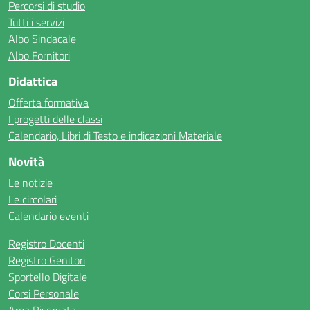
Percorsi di studio
Tutti i servizi
Albo Sindacale
Albo Fornitori
Didattica
Offerta formativa
I progetti delle classi
Calendario, Libri di Testo e indicazioni Materiale
Novità
Le notizie
Le circolari
Calendario eventi
Registro Docenti
Registro Genitori
Sportello Digitale
Corsi Personale