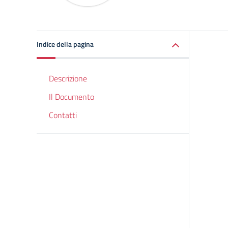
Indice della pagina
Descrizione
Il Documento
Contatti