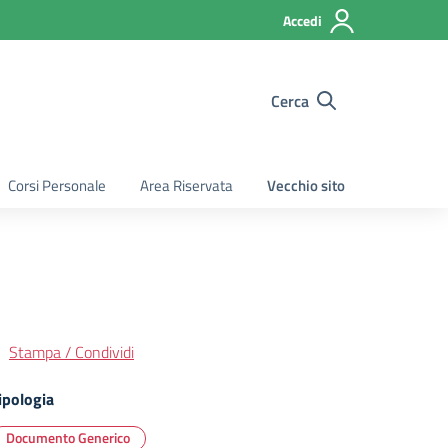
Accedi
Cerca
Corsi Personale
Area Riservata
Vecchio sito
Stampa / Condividi
ipologia
Documento Generico