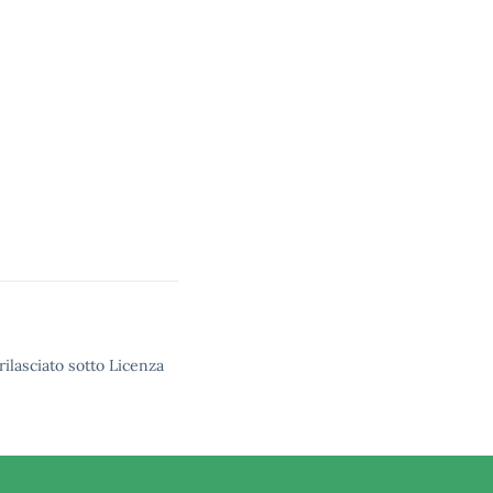
rilasciato sotto Licenza