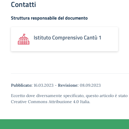
Contatti
Struttura responsabile del documento
Istituto Comprensivo Cantù 1
Pubblicato:
16.03.2023
-
Revisione:
08.09.2023
Eccetto dove diversamente specificato, questo articolo è stato 
Creative Commons Attribuzione 4.0 Italia.