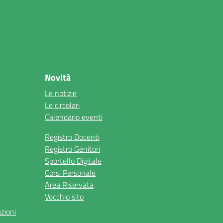
Novità
Le notizie
Le circolari
Calendario eventi
Registro Docenti
Registro Genitori
Sportello Digitale
Corsi Personale
Area Riservata
Vecchio sito
azioni