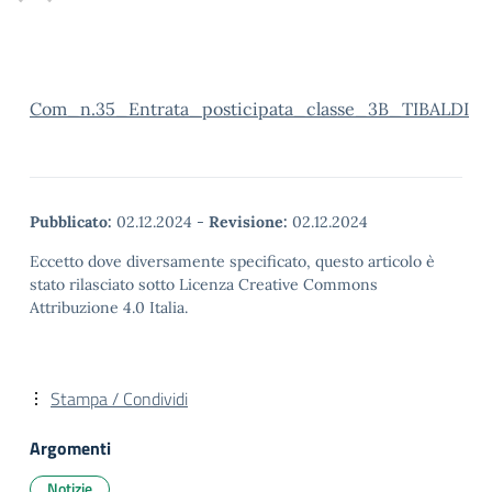
Com_n.35_Entrata_posticipata_classe_3B_TIBALDI
Pubblicato:
02.12.2024
-
Revisione:
02.12.2024
Eccetto dove diversamente specificato, questo articolo è
stato rilasciato sotto Licenza Creative Commons
Attribuzione 4.0 Italia.
Stampa / Condividi
Argomenti
Notizie