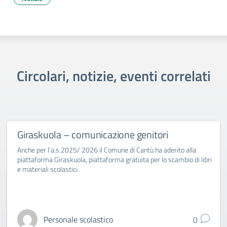
Circolari, notizie, eventi correlati
Giraskuola – comunicazione genitori
Anche per l’a.s.2025/ 2026 il Comune di Cantù ha aderito alla
piattaforma Giraskuola, piattaforma gratuita per lo scambio di libri
e materiali scolastici.
Personale scolastico
0