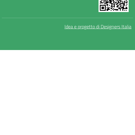
Idea e progetto di Designers Italia