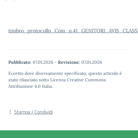
timbro_protocollo_Com_n.41_GENITORI_AVIS_CLASS
Pubblicato:
07.01.2026
-
Revisione:
07.01.2026
Eccetto dove diversamente specificato, questo articolo è
stato rilasciato sotto Licenza Creative Commons
Attribuzione 4.0 Italia.
Stampa / Condividi