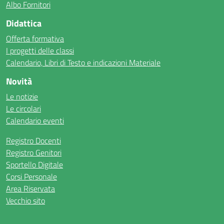
Albo Fornitori
Didattica
Offerta formativa
I progetti delle classi
Calendario, Libri di Testo e indicazioni Materiale
Novità
Le notizie
Le circolari
Calendario eventi
Registro Docenti
Registro Genitori
Sportello Digitale
Corsi Personale
Area Riservata
Vecchio sito