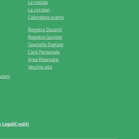
Le notizie
Le circolari
Calendario eventi
Registro Docenti
Registro Genitori
Sportello Digitale
Corsi Personale
Area Riservata
Vecchio sito
azioni
 Legali
Crediti