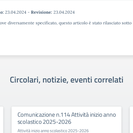
o:
23.04.2024
-
Revisione:
23.04.2024
ove diversamente specificato, questo articolo è stato rilasciato sott
Circolari, notizie, eventi correlati
Comunicazione n.114 Attività inizio anno
scolastico 2025-2026
Attività inizio anno scolastico 2025-2026