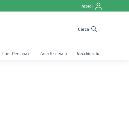
Accedi
Cerca
Corsi Personale
Area Riservata
Vecchio sito