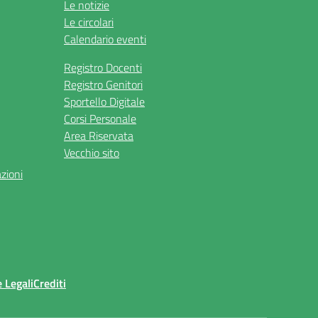
Le notizie
Le circolari
Calendario eventi
Registro Docenti
Registro Genitori
Sportello Digitale
Corsi Personale
Area Riservata
Vecchio sito
azioni
 Legali
Crediti