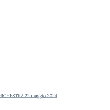
RCHESTRA 22 maggio 2024