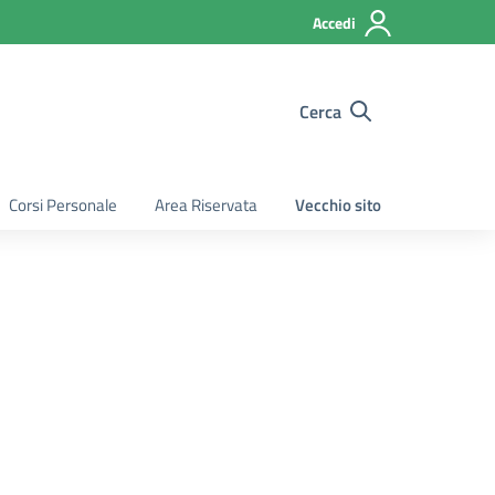
Accedi
Cerca
Corsi Personale
Area Riservata
Vecchio sito