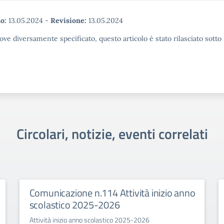
o:
13.05.2024
-
Revisione:
13.05.2024
ove diversamente specificato, questo articolo è stato rilasciato sott
Circolari, notizie, eventi correlati
Comunicazione n.114 Attività inizio anno
scolastico 2025-2026
Attività inizio anno scolastico 2025-2026