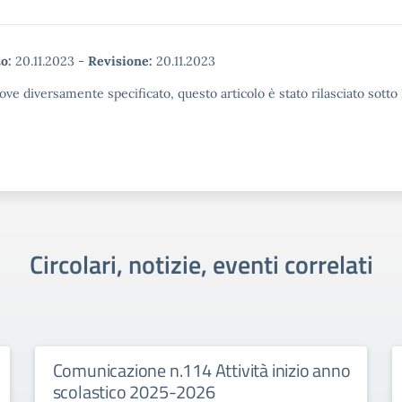
o:
20.11.2023
-
Revisione:
20.11.2023
ove diversamente specificato, questo articolo è stato rilasciato sott
Circolari, notizie, eventi correlati
Comunicazione n.114 Attività inizio anno
scolastico 2025-2026