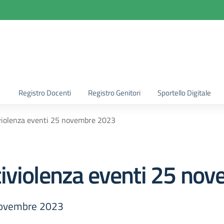
la scuola
Registro Docenti
Registro Genitori
Sportello Digitale
violenza eventi 25 novembre 2023
iviolenza eventi 25 no
 novembre 2023