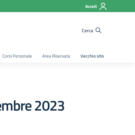
Accedi
Cerca
Corsi Personale
Area Riservata
Vecchio sito
vembre 2023