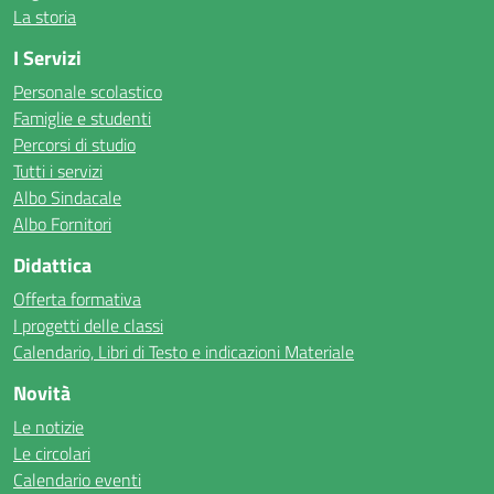
La storia
I Servizi
Personale scolastico
Famiglie e studenti
Percorsi di studio
Tutti i servizi
Albo Sindacale
Albo Fornitori
Didattica
Offerta formativa
I progetti delle classi
Calendario, Libri di Testo e indicazioni Materiale
Novità
Le notizie
Le circolari
Calendario eventi