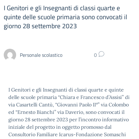
I Genitori e gli Insegnanti di classi quarte e
quinte delle scuole primaria sono convocati il
giorno 28 settembre 2023
Personale scolastico
0
I Genitori e gli Insegnanti di
classi quarte e quinte
delle scuole primaria “Chiara e Francesco d’Assisi” di
via Casartelli Cantù, “Giovanni Paolo II°” via Colombo
ed “Ernesto Bianchi” via Daverio, sono convocati il
giorno
28 settembre 2023
per l’incontro informativo
iniziale del progetto in oggetto promosso dal
Consultorio Familiare Icarus-Fondazione Somaschi