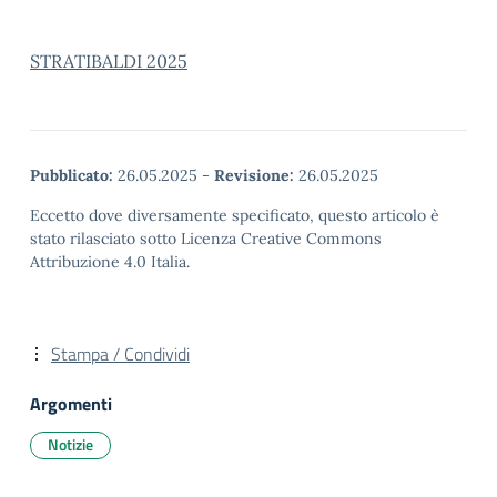
STRATIBALDI 2025
Pubblicato:
26.05.2025
-
Revisione:
26.05.2025
Eccetto dove diversamente specificato, questo articolo è
stato rilasciato sotto Licenza Creative Commons
Attribuzione 4.0 Italia.
Stampa / Condividi
Argomenti
Notizie