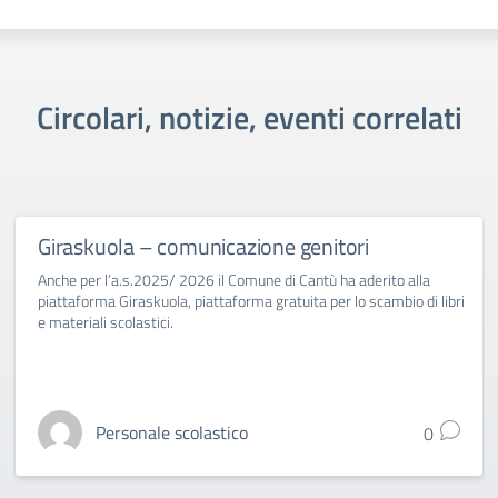
Circolari, notizie, eventi correlati
Giraskuola – comunicazione genitori
Anche per l’a.s.2025/ 2026 il Comune di Cantù ha aderito alla
piattaforma Giraskuola, piattaforma gratuita per lo scambio di libri
e materiali scolastici.
Personale scolastico
0