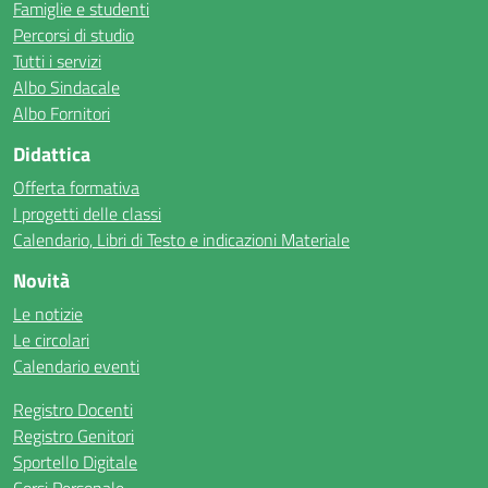
Famiglie e studenti
Percorsi di studio
Tutti i servizi
Albo Sindacale
Albo Fornitori
Didattica
Offerta formativa
I progetti delle classi
Calendario, Libri di Testo e indicazioni Materiale
Novità
Le notizie
Le circolari
Calendario eventi
Registro Docenti
Registro Genitori
Sportello Digitale