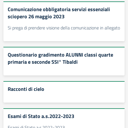
Comunicazione obbligatoria servizi essenziali
sciopero 26 maggio 2023
Si prega di prendere visione della comunicazione in allegato
Questionario gradimento ALUNNI classi quarte
primaria e seconde SSI° Tibaldi
Racconti di cielo
Esami di Stato a.s.2022-2023
Esami di Stato a.s.2022-2023