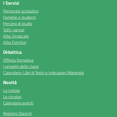
I Servizi
Personale scolastico
Famiglie e studenti
Percorsi di studio
Tutti i servizi
Albo Sindacale
Albo Fornitori
Didattica
Offerta formativa
I progetti delle classi
Calendario, Libri di Testo e indicazioni Materiale
Novità
Le notizie
Le circolari
Calendario eventi
Registro Docenti