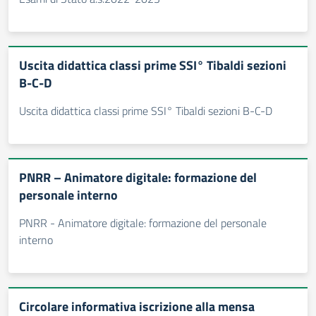
Uscita didattica classi prime SSI° Tibaldi sezioni
B-C-D
Uscita didattica classi prime SSI° Tibaldi sezioni B-C-D
PNRR – Animatore digitale: formazione del
personale interno
PNRR - Animatore digitale: formazione del personale
interno
Circolare informativa iscrizione alla mensa