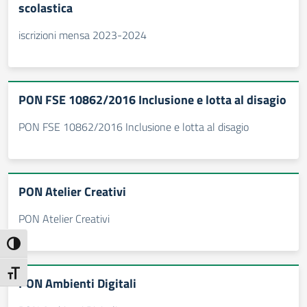
scolastica
iscrizioni mensa 2023-2024
PON FSE 10862/2016 Inclusione e lotta al disagio
PON FSE 10862/2016 Inclusione e lotta al disagio
PON Atelier Creativi
PON Atelier Creativi
Attiva/disattiva alto contrasto
Attiva/disattiva dimensione testo
PON Ambienti Digitali