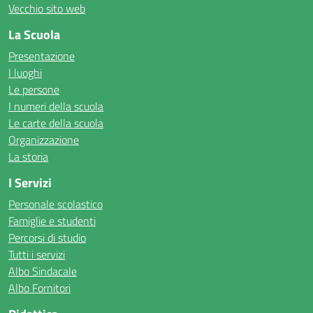
Vecchio sito web
La Scuola
Presentazione
I luoghi
Le persone
I numeri della scuola
Le carte della scuola
Organizzazione
La storia
I Servizi
Personale scolastico
Famiglie e studenti
Percorsi di studio
Tutti i servizi
Albo Sindacale
Albo Fornitori