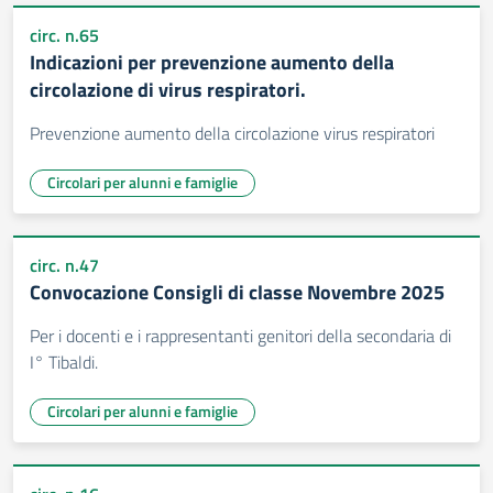
circ. n.65
Indicazioni per prevenzione aumento della
circolazione di virus respiratori.
Prevenzione aumento della circolazione virus respiratori
Circolari per alunni e famiglie
circ. n.47
Convocazione Consigli di classe Novembre 2025
Per i docenti e i rappresentanti genitori della secondaria di
I° Tibaldi.
Circolari per alunni e famiglie