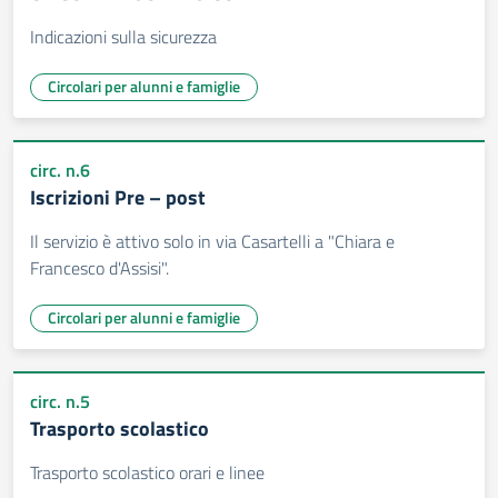
Indicazioni sulla sicurezza
Circolari per alunni e famiglie
circ. n.6
Iscrizioni Pre – post
Il servizio è attivo solo in via Casartelli a "Chiara e
Francesco d'Assisi".
Circolari per alunni e famiglie
circ. n.5
Trasporto scolastico
Trasporto scolastico orari e linee