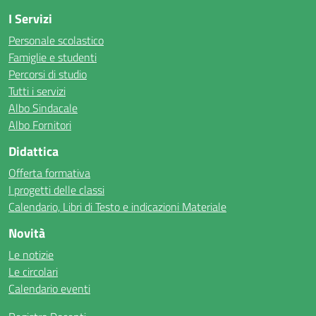
I Servizi
Personale scolastico
Famiglie e studenti
Percorsi di studio
Tutti i servizi
Albo Sindacale
Albo Fornitori
Didattica
Offerta formativa
I progetti delle classi
Calendario, Libri di Testo e indicazioni Materiale
Novità
Le notizie
Le circolari
Calendario eventi