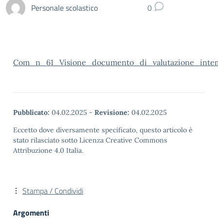
Personale scolastico
0
Com_n_61_Visione_documento_di_valutazione_intem
Pubblicato:
04.02.2025
-
Revisione:
04.02.2025
Eccetto dove diversamente specificato, questo articolo è
stato rilasciato sotto Licenza Creative Commons
Attribuzione 4.0 Italia.
Stampa / Condividi
Argomenti