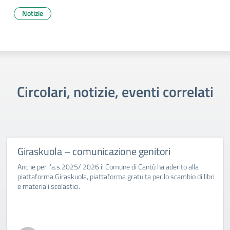
Notizie
Circolari, notizie, eventi correlati
Giraskuola – comunicazione genitori
Anche per l’a.s.2025/ 2026 il Comune di Cantù ha aderito alla
piattaforma Giraskuola, piattaforma gratuita per lo scambio di libri
e materiali scolastici.