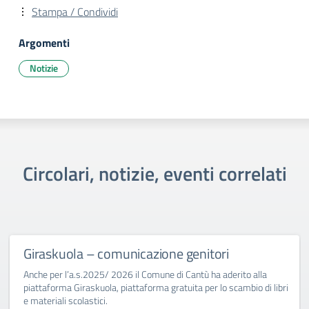
Stampa / Condividi
Argomenti
Notizie
Circolari, notizie, eventi correlati
Giraskuola – comunicazione genitori
Anche per l’a.s.2025/ 2026 il Comune di Cantù ha aderito alla
piattaforma Giraskuola, piattaforma gratuita per lo scambio di libri
e materiali scolastici.