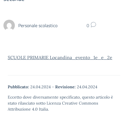
Personale scolastico
0
SCUOLE PRIMARIE Locandina_evento_1e_e_2e
Pubblicato:
24.04.2024
-
Revisione:
24.04.2024
Eccetto dove diversamente specificato, questo articolo è
stato rilasciato sotto Licenza Creative Commons
Attribuzione 4.0 Italia.