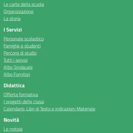
Le carte della scuola
Organizzazione
La storia
I Servizi
Personale scolastico
Famiglie e studenti
Percorsi di studio
Tutti i servizi
Albo Sindacale
Albo Fornitori
Didattica
Offerta formativa
I progetti delle classi
Calendario, Libri di Testo e indicazioni Materiale
Novità
Le notizie