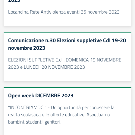
Locandina Rete Antiviolenza eventi 25 novembre 2023
Comunicazione n.30 Elezioni suppletive CdI 19-20
novembre 2023
ELEZIONI SUPPLETIVE C.d.I. DOMENICA 19 NOVEMBRE
2023 e LUNEDI’ 20 NOVEMBRE 2023
Open week DICEMBRE 2023
"INCONTRIAMOCI" - Un'opportunità per conoscere la
realtà scolastica e le offerte educative. Aspettiamo
bambini, studenti, genitori.