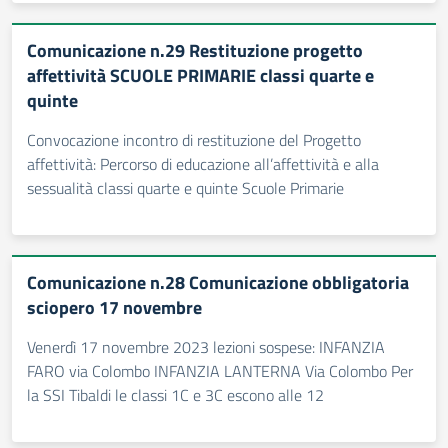
Comunicazione n.29 Restituzione progetto
affettività SCUOLE PRIMARIE classi quarte e
quinte
Convocazione incontro di restituzione del Progetto
affettività: Percorso di educazione all’affettività e alla
sessualità classi quarte e quinte Scuole Primarie
Comunicazione n.28 Comunicazione obbligatoria
sciopero 17 novembre
Venerdì 17 novembre 2023 lezioni sospese: INFANZIA
FARO via Colombo INFANZIA LANTERNA Via Colombo Per
la SSI Tibaldi le classi 1C e 3C escono alle 12