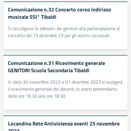
Comunicazione n.32 Concerto corso indirizzo
musicale SSI° Tibaldi
Si raccolgono le adesioni dei genitori alla partecipazione al
concerto del 15 dicembre 23 per gli alunni convocati.
Comunicazione n.31 Ricevimento generale
GENITORI Scuola Secondaria Tibaldi
In data 30 novembre 2023 e 01 dicembre 2023 si svolgerà
il ricevimento generale dei docenti, in orario pomeridiano,
dalle ore 16.30 alle ore 18.30.
Locandina Rete Antiviolenza eventi 25 novembre
2023