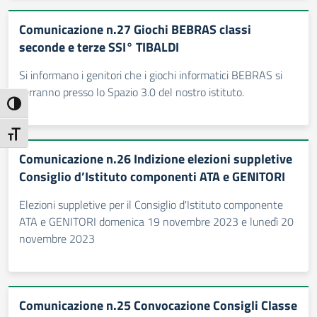
Comunicazione n.27 Giochi BEBRAS classi
seconde e terze SSI° TIBALDI
Si informano i genitori che i giochi informatici BEBRAS si
terranno presso lo Spazio 3.0 del nostro istituto.
Attiva/disattiva alto contrasto
Attiva/disattiva dimensione testo
Comunicazione n.26 Indizione elezioni suppletive
Consiglio d’Istituto componenti ATA e GENITORI
Elezioni suppletive per il Consiglio d'Istituto componente
ATA e GENITORI domenica 19 novembre 2023 e lunedì 20
novembre 2023
Comunicazione n.25 Convocazione Consigli Classe