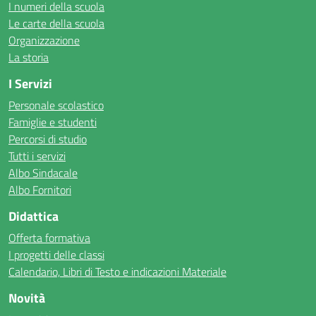
I numeri della scuola
Le carte della scuola
Organizzazione
La storia
I Servizi
Personale scolastico
Famiglie e studenti
Percorsi di studio
Tutti i servizi
Albo Sindacale
Albo Fornitori
Didattica
Offerta formativa
I progetti delle classi
Calendario, Libri di Testo e indicazioni Materiale
Novità